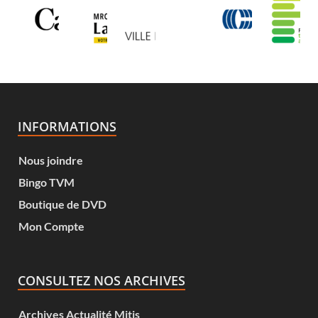
INFORMATIONS
Nous joindre
Bingo TVM
Boutique de DVD
Mon Compte
CONSULTEZ NOS ARCHIVES
Archives Actualité Mitis