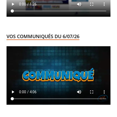
VOS COMMUNIQUÉS DU 6/07/26