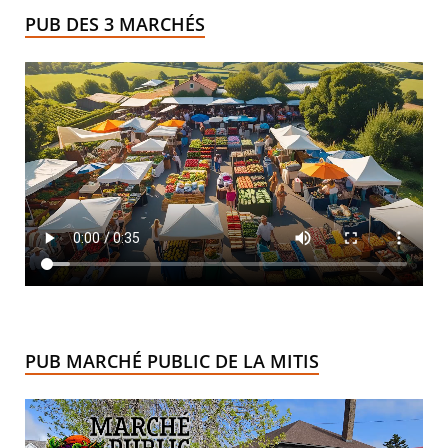
PUB DES 3 MARCHÉS
PUB MARCHÉ PUBLIC DE LA MITIS