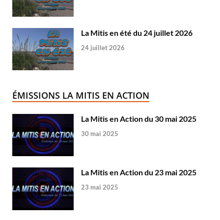
La Mitis en été du 24 juillet 2026
24 juillet 2026
ÉMISSIONS LA MITIS EN ACTION
La Mitis en Action du 30 mai 2025
30 mai 2025
La Mitis en Action du 23 mai 2025
23 mai 2025