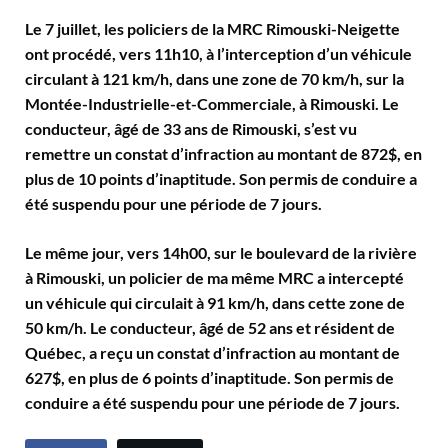
Le 7 juillet, les policiers de la MRC Rimouski-Neigette
ont procédé, vers 11h10, à l’interception d’un véhicule
circulant à 121 km/h, dans une zone de 70 km/h, sur la
Montée-Industrielle-et-Commerciale, à Rimouski. Le
conducteur, âgé de 33 ans de Rimouski, s’est vu
remettre un constat d’infraction au montant de 872$, en
plus de 10 points d’inaptitude. Son permis de conduire a
été suspendu pour une période de 7 jours.
Le même jour, vers 14h00, sur le boulevard de la rivière
à Rimouski, un policier de ma même MRC a intercepté
un véhicule qui circulait à 91 km/h, dans cette zone de
50 km/h. Le conducteur, âgé de 52 ans et résident de
Québec, a reçu un constat d’infraction au montant de
627$, en plus de 6 points d’inaptitude. Son permis de
conduire a été suspendu pour une période de 7 jours.