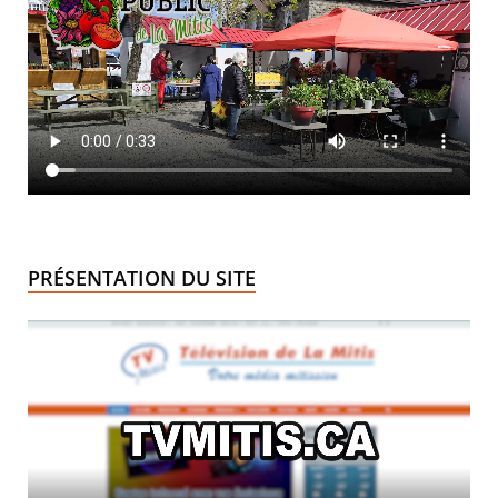
PRÉSENTATION DU SITE