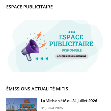
ESPACE PUBLICITAIRE
ÉMISSIONS ACTUALITÉ MITIS
La Mitis en été du 31 juillet 2026
31 juillet 2026