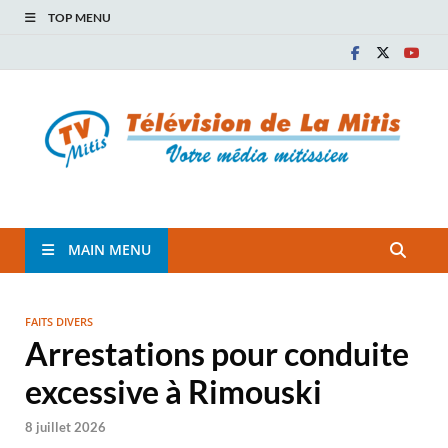
TOP MENU
TVM
TÉLÉVISION COMMUNAUTAIRE DE LA MITIS
MAIN MENU
FAITS DIVERS
Arrestations pour conduite
excessive à Rimouski
8 juillet 2026