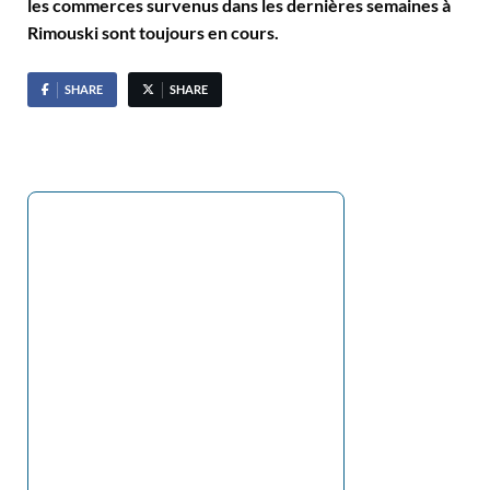
les commerces survenus dans les dernières semaines à
Rimouski sont toujours en cours.
SHARE
SHARE