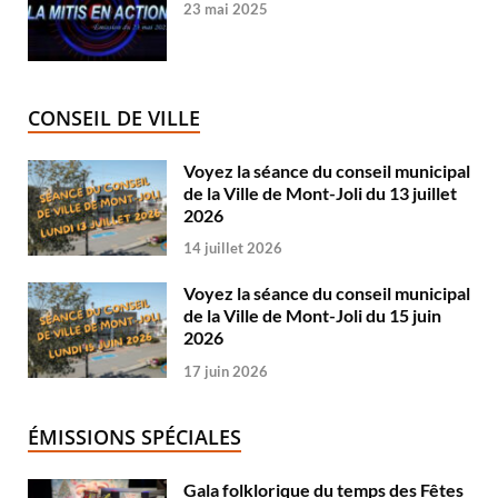
23 mai 2025
CONSEIL DE VILLE
Voyez la séance du conseil municipal
de la Ville de Mont-Joli du 13 juillet
2026
14 juillet 2026
Voyez la séance du conseil municipal
de la Ville de Mont-Joli du 15 juin
2026
17 juin 2026
ÉMISSIONS SPÉCIALES
Gala folklorique du temps des Fêtes