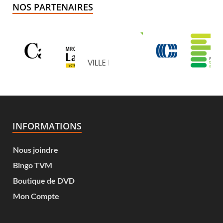
NOS PARTENAIRES
INFORMATIONS
Nous joindre
Bingo TVM
Boutique de DVD
Mon Compte