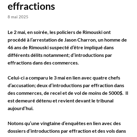
effractions
8 mai 2025
Le 2 mai, en soirée, les policiers de Rimouski ont
procédé à l’arrestation de Jason Charron, un homme de
46 ans de Rimouski suspecté d’être impliqué dans
différents délits notamment; d’introductions par
effractions dans des commerces.
Celui-ci a comparu le 3 mai en lien avec quatre chefs
d’accusation; deux d’introductions par effraction dans
des commerces, de recel et de vol de moins de 5000$. Il
est demeuré détenu et revient devant le tribunal
aujourd’hui.
Notons qu’une vingtaine d’enquêtes en lien avec des
dossiers d’introductions par effraction et des vols dans