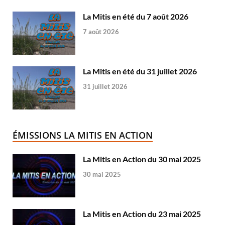
La Mitis en été du 7 août 2026
7 août 2026
La Mitis en été du 31 juillet 2026
31 juillet 2026
ÉMISSIONS LA MITIS EN ACTION
La Mitis en Action du 30 mai 2025
30 mai 2025
La Mitis en Action du 23 mai 2025