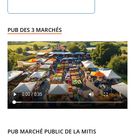
PUB DES 3 MARCHÉS
PUB MARCHÉ PUBLIC DE LA MITIS