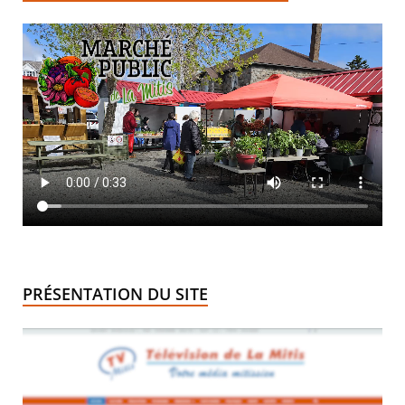
PRÉSENTATION DU SITE