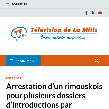
TOP MENU
TVM
TÉLÉVISION COMMUNAUTAIRE DE LA MITIS
MAIN MENU
FAITS DIVERS
Arrestation d’un rimouskois
pour plusieurs dossiers
d’introductions par