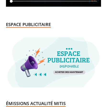
ESPACE PUBLICITAIRE
ÉMISSIONS ACTUALITÉ MITIS