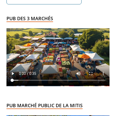
PUB DES 3 MARCHÉS
PUB MARCHÉ PUBLIC DE LA MITIS