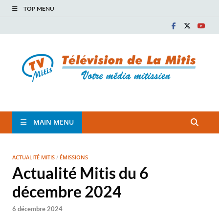
TOP MENU
TVM
TÉLÉVISION COMMUNAUTAIRE DE LA MITIS
MAIN MENU
ACTUALITÉ MITIS
/
ÉMISSIONS
Actualité Mitis du 6
décembre 2024
6 décembre 2024