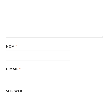
NOM
*
E-MAIL
*
SITE WEB