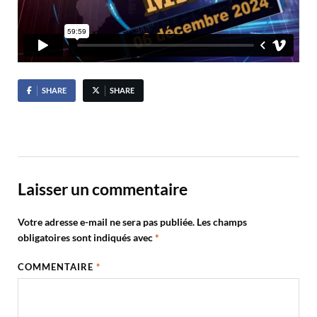
SHARE
SHARE
Laisser un commentaire
Votre adresse e-mail ne sera pas publiée.
Les champs
obligatoires sont indiqués avec
*
COMMENTAIRE
*