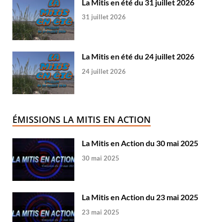
La Mitis en été du 31 juillet 2026
31 juillet 2026
La Mitis en été du 24 juillet 2026
24 juillet 2026
ÉMISSIONS LA MITIS EN ACTION
La Mitis en Action du 30 mai 2025
30 mai 2025
La Mitis en Action du 23 mai 2025
23 mai 2025