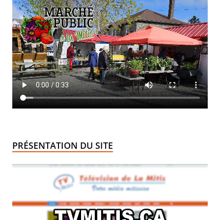
PRÉSENTATION DU SITE