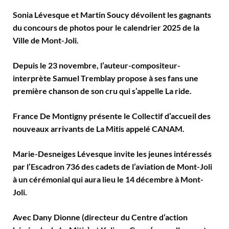
Sonia Lévesque et Martin Soucy dévoilent les gagnants
du concours de photos pour le calendrier 2025 de la
Ville de Mont-Joli.
Depuis le 23 novembre, l’auteur-compositeur-
interprète Samuel Tremblay propose à ses fans une
première chanson de son cru qui s’appelle La ride.
France De Montigny présente le Collectif d’accueil des
nouveaux arrivants de La Mitis appelé CANAM.
Marie-Desneiges Lévesque invite les jeunes intéressés
par l’Escadron 736 des cadets de l’aviation de Mont-Joli
à un cérémonial qui aura lieu le 14 décembre à Mont-
Joli.
Avec Dany Dionne (directeur du Centre d’action