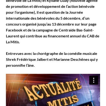
bénévole de La Mitis) et Kyliane Guay (nouvelle agente
de promotion et développement de l’action bénévole
pour l’organisme), il est question de la Journée
internationale des bénévoles du 5 décembre, d’un
concours organisé jusqu’au 13 décembre sur leur page
Facebook et de la campagne de Centraide Bas-Saint-
Laurent qui contribue au financement annuel du CAB de
La Mitis.
Entrevues avec la chorégraphe de la comédie musicale
Shrek Frédérique Jalbert et Marianne Deschênes qui y
personnifie l’âne.