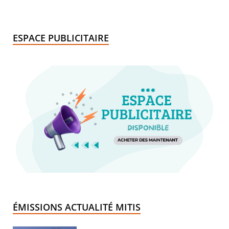
ESPACE PUBLICITAIRE
ÉMISSIONS ACTUALITÉ MITIS