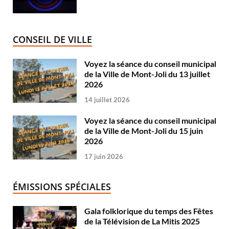
CONSEIL DE VILLE
Voyez la séance du conseil municipal
de la Ville de Mont-Joli du 13 juillet
2026
14 juillet 2026
Voyez la séance du conseil municipal
de la Ville de Mont-Joli du 15 juin
2026
17 juin 2026
ÉMISSIONS SPÉCIALES
Gala folklorique du temps des Fêtes
de la Télévision de La Mitis 2025