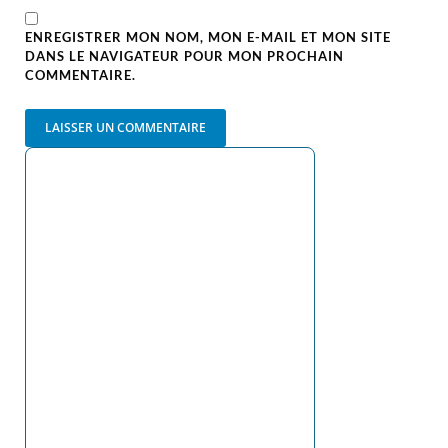
ENREGISTRER MON NOM, MON E-MAIL ET MON SITE
DANS LE NAVIGATEUR POUR MON PROCHAIN
COMMENTAIRE.