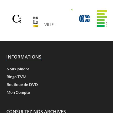
INFORMATIONS
Nous joindre
Bingo TVM
Boutique de DVD
Mon Compte
CONSULTEZ NOS ARCHIVES