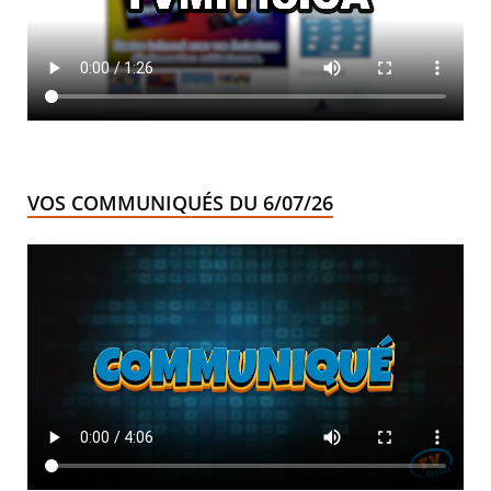
VOS COMMUNIQUÉS DU 6/07/26