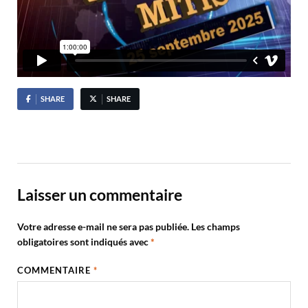
SHARE
SHARE
Laisser un commentaire
Votre adresse e-mail ne sera pas publiée.
Les champs
obligatoires sont indiqués avec
*
COMMENTAIRE
*