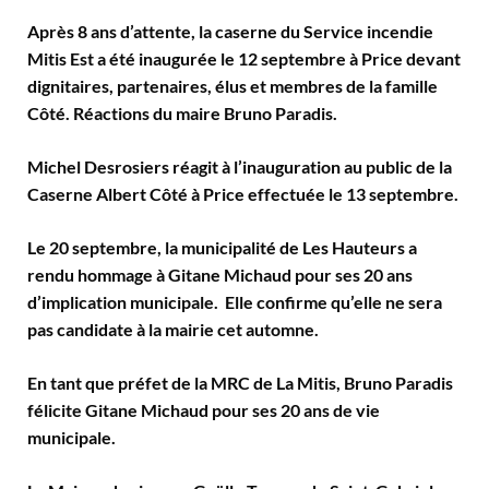
Après 8 ans d’attente, la caserne du Service incendie
Mitis Est a été inaugurée le 12 septembre à Price devant
dignitaires, partenaires, élus et membres de la famille
Côté. Réactions du maire Bruno Paradis.
Michel Desrosiers réagit à l’inauguration au public de la
Caserne Albert Côté à Price effectuée le 13 septembre.
Le 20 septembre, la municipalité de Les Hauteurs a
rendu hommage à Gitane Michaud pour ses 20 ans
d’implication municipale. Elle confirme qu’elle ne sera
pas candidate à la mairie cet automne.
En tant que préfet de la MRC de La Mitis, Bruno Paradis
félicite Gitane Michaud pour ses 20 ans de vie
municipale.