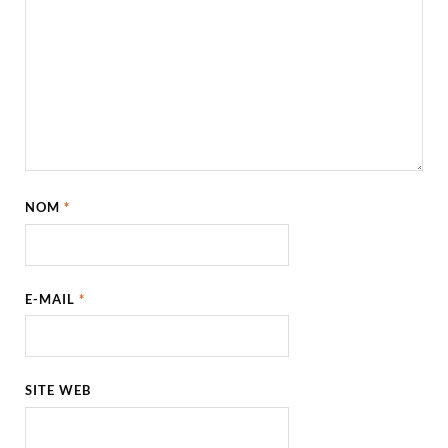
NOM
*
E-MAIL
*
SITE WEB