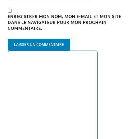
ENREGISTRER MON NOM, MON E-MAIL ET MON SITE
DANS LE NAVIGATEUR POUR MON PROCHAIN
COMMENTAIRE.