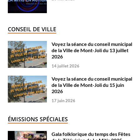
CONSEIL DE VILLE
Voyez la séance du conseil municipal
de la Ville de Mont-Joli du 13 juillet
2026
14 juillet 2026
Voyez la séance du conseil municipal
de la Ville de Mont-Joli du 15 juin
2026
17 juin 2026
ÉMISSIONS SPÉCIALES
Gala folklorique du temps des Fêtes