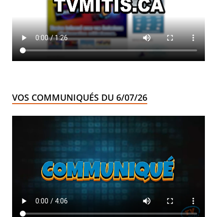
VOS COMMUNIQUÉS DU 6/07/26