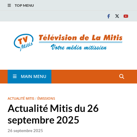
TOP MENU
TVM
TÉLÉVISION COMMUNAUTAIRE DE LA MITIS
MAIN MENU
ACTUALITÉ MITIS
/
ÉMISSIONS
Actualité Mitis du 26
septembre 2025
26 septembre 2025