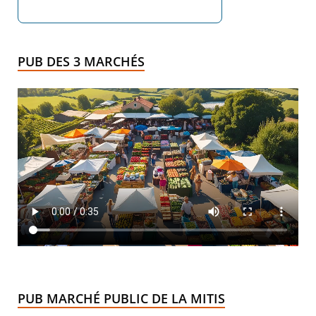
PUB DES 3 MARCHÉS
PUB MARCHÉ PUBLIC DE LA MITIS