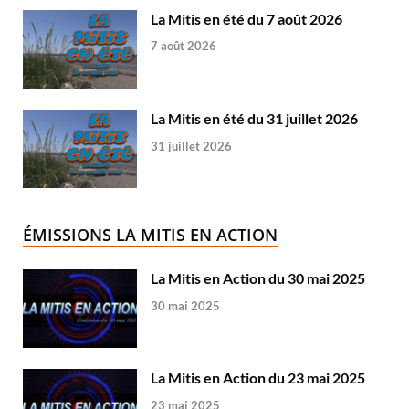
La Mitis en été du 7 août 2026
7 août 2026
La Mitis en été du 31 juillet 2026
31 juillet 2026
ÉMISSIONS LA MITIS EN ACTION
La Mitis en Action du 30 mai 2025
30 mai 2025
La Mitis en Action du 23 mai 2025
23 mai 2025