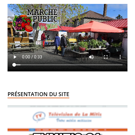
PRÉSENTATION DU SITE