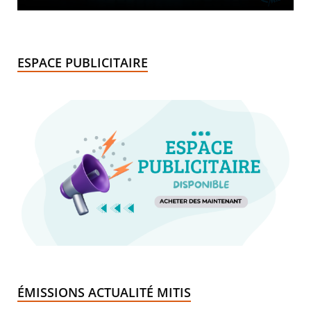
ESPACE PUBLICITAIRE
ÉMISSIONS ACTUALITÉ MITIS