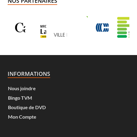
NOS PARTENAIRES
INFORMATIONS
Nous joindre
Bingo TVM
Boutique de DVD
Mon Compte