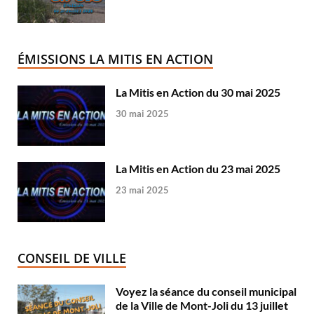
ÉMISSIONS LA MITIS EN ACTION
La Mitis en Action du 30 mai 2025
30 mai 2025
La Mitis en Action du 23 mai 2025
23 mai 2025
CONSEIL DE VILLE
Voyez la séance du conseil municipal
de la Ville de Mont-Joli du 13 juillet