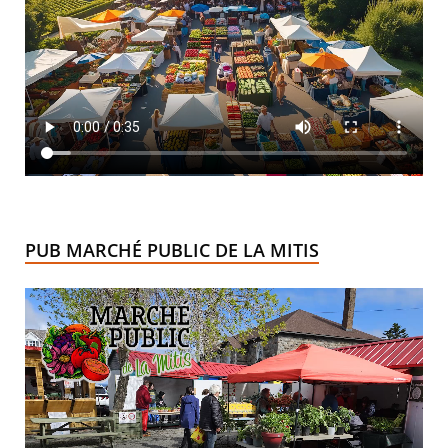
PUB MARCHÉ PUBLIC DE LA MITIS