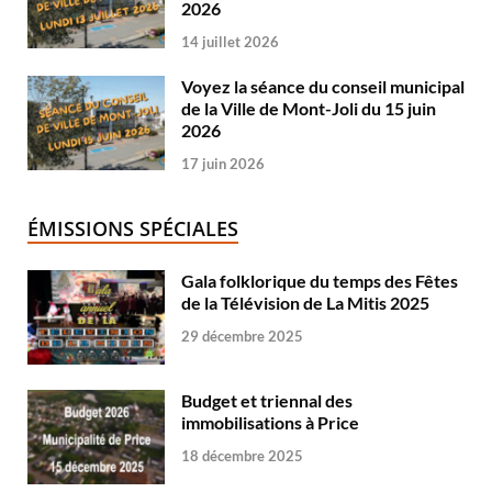
2026
14 juillet 2026
Voyez la séance du conseil municipal
de la Ville de Mont-Joli du 15 juin
2026
17 juin 2026
ÉMISSIONS SPÉCIALES
Gala folklorique du temps des Fêtes
de la Télévision de La Mitis 2025
29 décembre 2025
Budget et triennal des
immobilisations à Price
18 décembre 2025