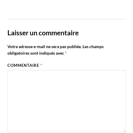
Laisser un commentaire
Votre adresse e-mail ne sera pas publiée.
Les champs
obligatoires sont indiqués avec
*
COMMENTAIRE
*