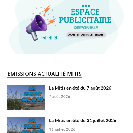
ÉMISSIONS ACTUALITÉ MITIS
La Mitis en été du 7 août 2026
7 août 2026
La Mitis en été du 31 juillet 2026
31 juillet 2026