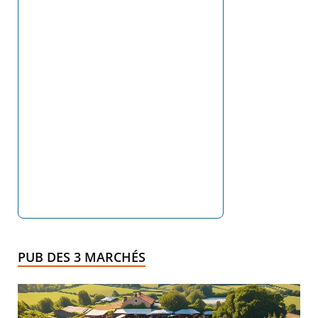
PUB DES 3 MARCHÉS