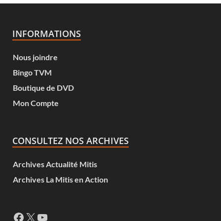
INFORMATIONS
Nous joindre
Bingo TVM
Boutique de DVD
Mon Compte
CONSULTEZ NOS ARCHIVES
Archives Actualité Mitis
Archives La Mitis en Action