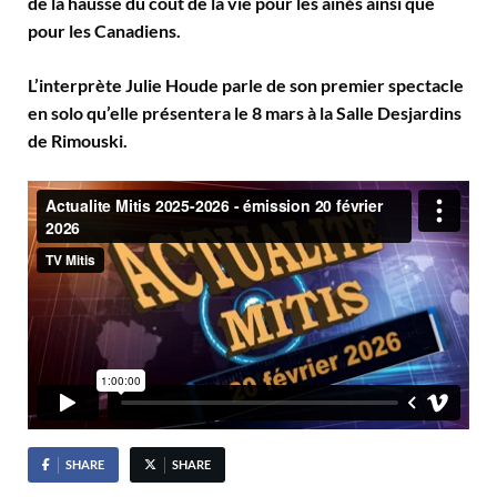
de la hausse du coût de la vie pour les aînés ainsi que
pour les Canadiens.
L’interprète Julie Houde parle de son premier spectacle
en solo qu’elle présentera le 8 mars à la Salle Desjardins
de Rimouski.
SHARE
SHARE