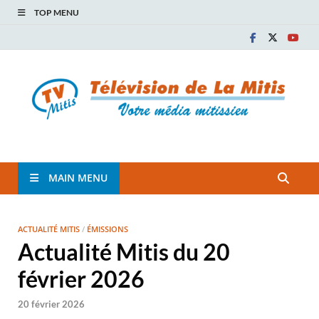
TOP MENU
TVM
TÉLÉVISION COMMUNAUTAIRE DE LA MITIS
MAIN MENU
ACTUALITÉ MITIS
/
ÉMISSIONS
Actualité Mitis du 20
février 2026
20 février 2026