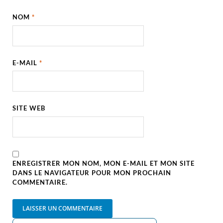
NOM
*
E-MAIL
*
SITE WEB
ENREGISTRER MON NOM, MON E-MAIL ET MON SITE
DANS LE NAVIGATEUR POUR MON PROCHAIN
COMMENTAIRE.