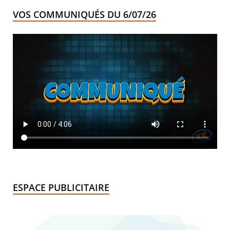
VOS COMMUNIQUÉS DU 6/07/26
ESPACE PUBLICITAIRE