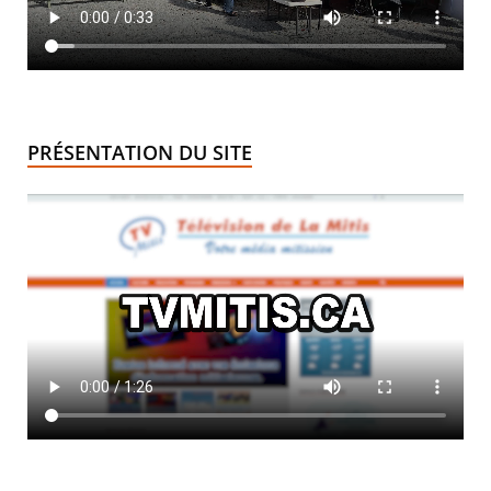
PRÉSENTATION DU SITE