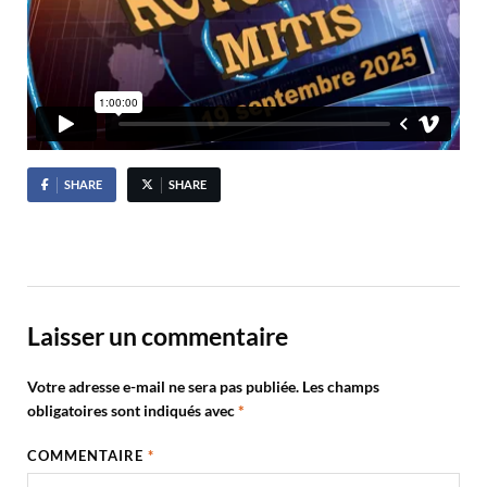
SHARE
SHARE
Laisser un commentaire
Votre adresse e-mail ne sera pas publiée.
Les champs
obligatoires sont indiqués avec
*
COMMENTAIRE
*