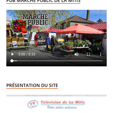
PUB MARCHÉ PUBLIC DE LA MITIS
PRÉSENTATION DU SITE