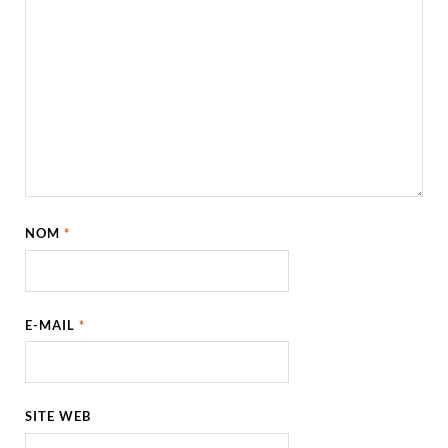
NOM
*
E-MAIL
*
SITE WEB