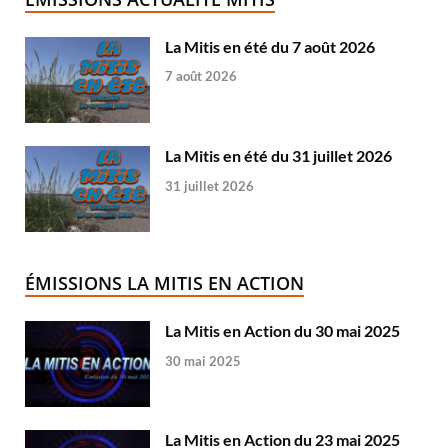
La Mitis en été du 7 août 2026
7 août 2026
La Mitis en été du 31 juillet 2026
31 juillet 2026
ÉMISSIONS LA MITIS EN ACTION
La Mitis en Action du 30 mai 2025
30 mai 2025
La Mitis en Action du 23 mai 2025