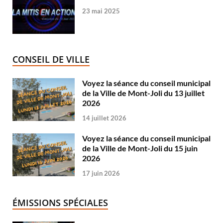
23 mai 2025
CONSEIL DE VILLE
Voyez la séance du conseil municipal
de la Ville de Mont-Joli du 13 juillet
2026
14 juillet 2026
Voyez la séance du conseil municipal
de la Ville de Mont-Joli du 15 juin
2026
17 juin 2026
ÉMISSIONS SPÉCIALES