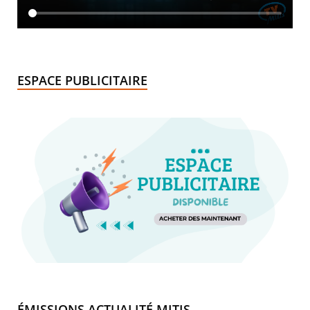
ESPACE PUBLICITAIRE
ÉMISSIONS ACTUALITÉ MITIS