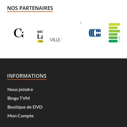
NOS PARTENAIRES
INFORMATIONS
Nous joindre
Bingo TVM
Boutique de DVD
Mon Compte