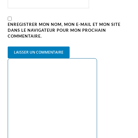
ENREGISTRER MON NOM, MON E-MAIL ET MON SITE
DANS LE NAVIGATEUR POUR MON PROCHAIN
COMMENTAIRE.