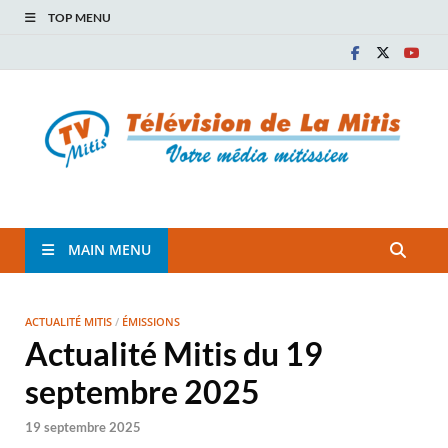
TOP MENU
TVM
TÉLÉVISION COMMUNAUTAIRE DE LA MITIS
MAIN MENU
ACTUALITÉ MITIS
/
ÉMISSIONS
Actualité Mitis du 19
septembre 2025
19 septembre 2025