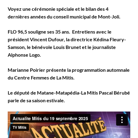
Voyez une cérémonie spéciale et le bilan des 4
dernières années du conseil municipal de Mont-Joli.
FLO 96,5 souligne ses 35 ans. Entretiens avec le
président Vincent Dufour, la directrice Kédina Fleury-
Samson, le bénévole Louis Brunet et le journaliste
Alphonse Logo.
Marianne Poirier présente la programmation automnale
du Centre Femmes de La Mitis.
Le député de Matane-Matapédia-La Mitis Pascal Bérubé
parle de sa saison estivale.