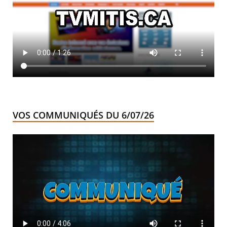
VOS COMMUNIQUÉS DU 6/07/26