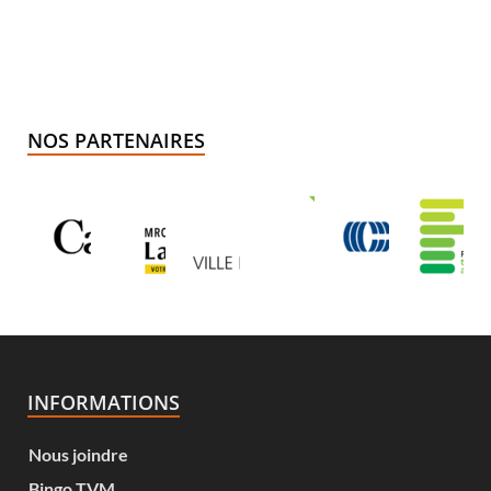
NOS PARTENAIRES
INFORMATIONS
Nous joindre
Bingo TVM