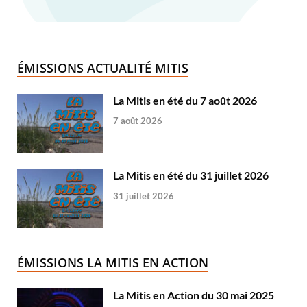
ÉMISSIONS ACTUALITÉ MITIS
La Mitis en été du 7 août 2026
7 août 2026
La Mitis en été du 31 juillet 2026
31 juillet 2026
ÉMISSIONS LA MITIS EN ACTION
La Mitis en Action du 30 mai 2025