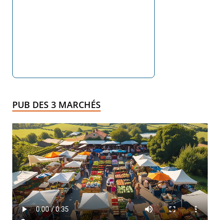
PUB DES 3 MARCHÉS