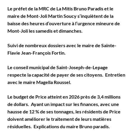
Le préfet de la MRC de La Mitis Bruno Paradis et le
maire de Mont-Joli Martin Soucy s’inquiètent de la
baisse des heures d’ouverture à l’urgence mineure de
Mont-Joli les samedis et dimanches.
Suivi de nombreux dossiers avec le maire de Sainte-
Flavie Jean-François Fortin.
Le conseil municipal de Saint-Joseph-de-Lepage
respecte la capacité de payer de ses citoyens. Entretien
avec le maire Magella Roussel.
Le budget de Price atteint en 2026 près de 3,4 millions
de dollars. Ayant un impact sur les finances, avec une
hausse de 12 % de ses tonnages, les résidents de Price
doivent améliorer le traitement de leurs matières
résiduelles. Explications du maire Bruno paradis.