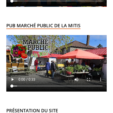
PUB MARCHÉ PUBLIC DE LA MITIS
PRÉSENTATION DU SITE