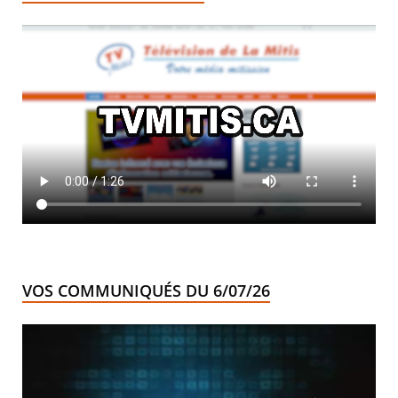
VOS COMMUNIQUÉS DU 6/07/26