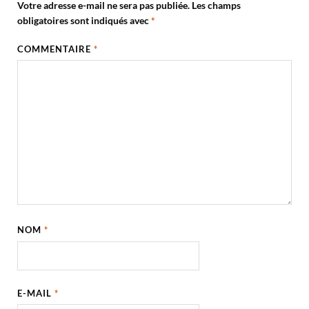
Votre adresse e-mail ne sera pas publiée.
Les champs
obligatoires sont indiqués avec
*
COMMENTAIRE
*
NOM
*
E-MAIL
*