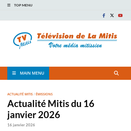
TOP MENU
TVM
TÉLÉVISION COMMUNAUTAIRE DE LA MITIS
MAIN MENU
ACTUALITÉ MITIS
/
ÉMISSIONS
Actualité Mitis du 16
janvier 2026
16 janvier 2026