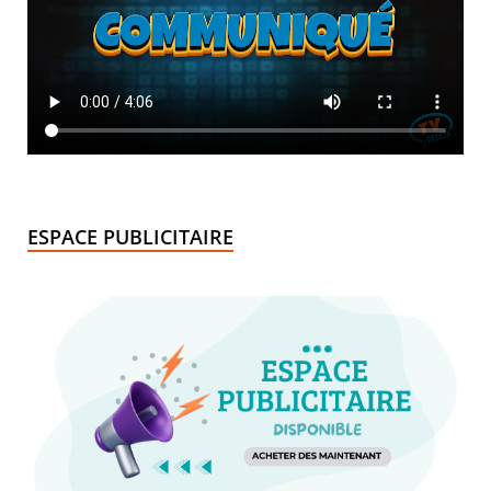
ESPACE PUBLICITAIRE