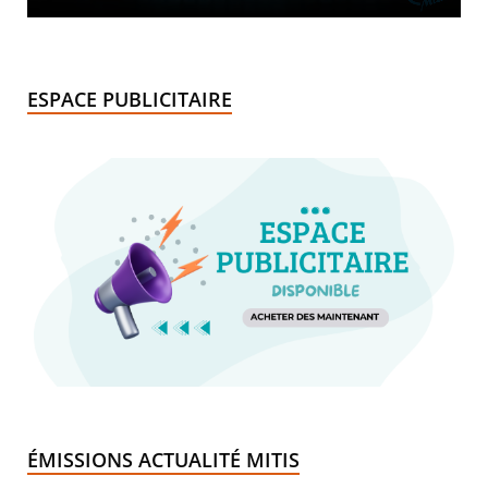
ESPACE PUBLICITAIRE
ÉMISSIONS ACTUALITÉ MITIS