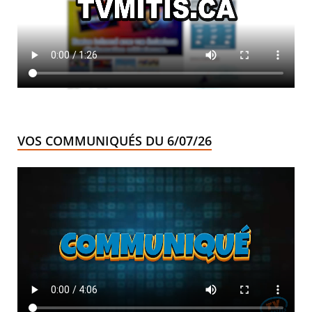
VOS COMMUNIQUÉS DU 6/07/26