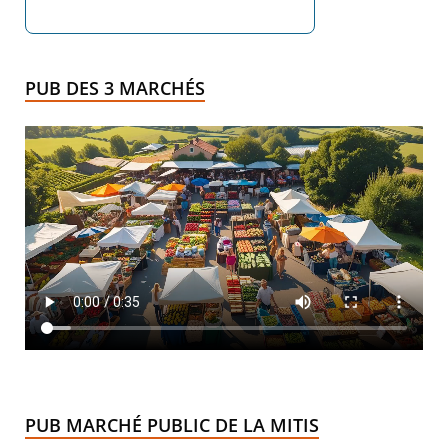
PUB DES 3 MARCHÉS
PUB MARCHÉ PUBLIC DE LA MITIS