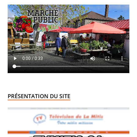
PRÉSENTATION DU SITE