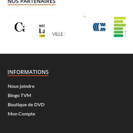
NOS PARTENAIRES
INFORMATIONS
Nous joindre
Bingo TVM
Boutique de DVD
Mon Compte