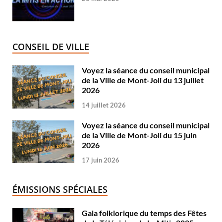
CONSEIL DE VILLE
Voyez la séance du conseil municipal
de la Ville de Mont-Joli du 13 juillet
2026
14 juillet 2026
Voyez la séance du conseil municipal
de la Ville de Mont-Joli du 15 juin
2026
17 juin 2026
ÉMISSIONS SPÉCIALES
Gala folklorique du temps des Fêtes