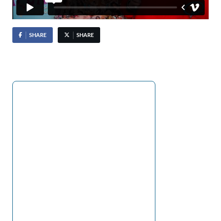
SHARE
SHARE