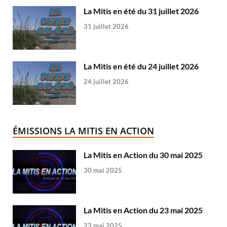
La Mitis en été du 31 juillet 2026
31 juillet 2026
La Mitis en été du 24 juillet 2026
24 juillet 2026
ÉMISSIONS LA MITIS EN ACTION
La Mitis en Action du 30 mai 2025
30 mai 2025
La Mitis en Action du 23 mai 2025
23 mai 2025