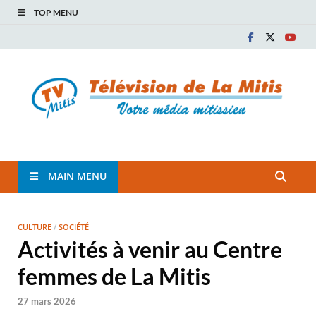
TOP MENU
TVM
TÉLÉVISION COMMUNAUTAIRE DE LA MITIS
MAIN MENU
CULTURE
/
SOCIÉTÉ
Activités à venir au Centre
femmes de La Mitis
27 mars 2026