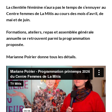
La clientèle féminine n’aura pas le temps de s’ennuyer au
Centre femmes de La Mitis au cours des mois d’avril, de
mai et de juin.
Formations, ateliers, repas et assemblée générale
annuelle se retrouvent parmi la programmation
proposée.
Marianne Poirier donne tous les détails.