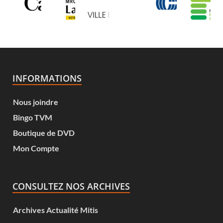
INFORMATIONS
Nous joindre
Bingo TVM
Boutique de DVD
Mon Compte
CONSULTEZ NOS ARCHIVES
Archives Actualité Mitis