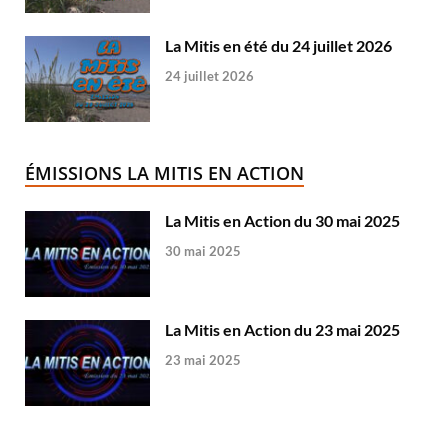
La Mitis en été du 24 juillet 2026
24 juillet 2026
ÉMISSIONS LA MITIS EN ACTION
La Mitis en Action du 30 mai 2025
30 mai 2025
La Mitis en Action du 23 mai 2025
23 mai 2025