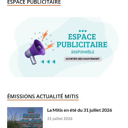
ESPACE PUBLICITAIRE
ÉMISSIONS ACTUALITÉ MITIS
La Mitis en été du 31 juillet 2026
31 juillet 2026