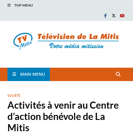
TOP MENU
TVM
TÉLÉVISION COMMUNAUTAIRE DE LA MITIS
MAIN MENU
SOCIÉTÉ
Activités à venir au Centre
d’action bénévole de La
Mitis