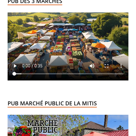
PUB DES 3 MARCHÉS
PUB MARCHÉ PUBLIC DE LA MITIS