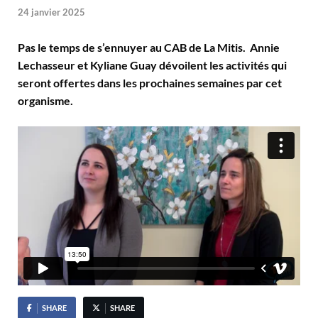
24 janvier 2025
Pas le temps de s’ennuyer au CAB de La Mitis. Annie
Lechasseur et Kyliane Guay dévoilent les activités qui
seront offertes dans les prochaines semaines par cet
organisme.
SHARE
SHARE