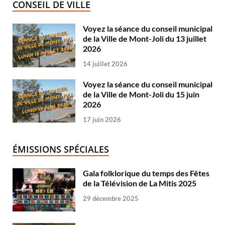
CONSEIL DE VILLE
Voyez la séance du conseil municipal
de la Ville de Mont-Joli du 13 juillet
2026
14 juillet 2026
Voyez la séance du conseil municipal
de la Ville de Mont-Joli du 15 juin
2026
17 juin 2026
ÉMISSIONS SPÉCIALES
Gala folklorique du temps des Fêtes
de la Télévision de La Mitis 2025
29 décembre 2025