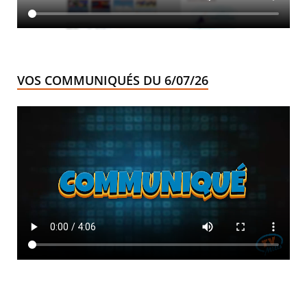
VOS COMMUNIQUÉS DU 6/07/26