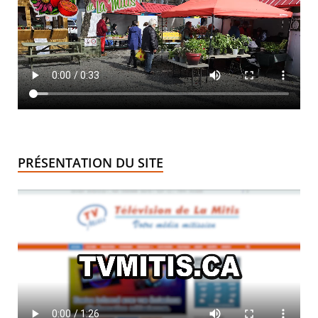
PRÉSENTATION DU SITE