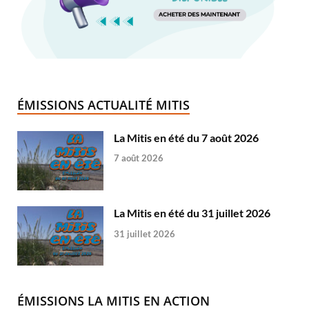
ÉMISSIONS ACTUALITÉ MITIS
La Mitis en été du 7 août 2026
7 août 2026
La Mitis en été du 31 juillet 2026
31 juillet 2026
ÉMISSIONS LA MITIS EN ACTION