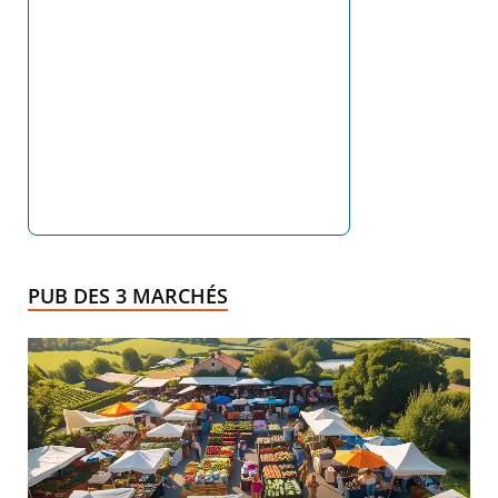
PUB DES 3 MARCHÉS