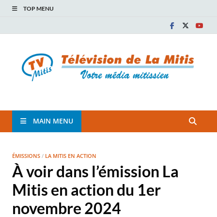
TOP MENU
TVM
TÉLÉVISION COMMUNAUTAIRE DE LA MITIS
MAIN MENU
ÉMISSIONS
/
LA MITIS EN ACTION
À voir dans l’émission La
Mitis en action du 1er
novembre 2024