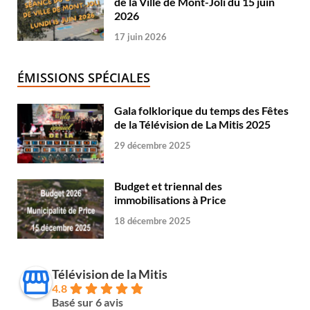
de la Ville de Mont-Joli du 15 juin
2026
17 juin 2026
ÉMISSIONS SPÉCIALES
Gala folklorique du temps des Fêtes
de la Télévision de La Mitis 2025
29 décembre 2025
Budget et triennal des
immobilisations à Price
18 décembre 2025
Télévision de la Mitis
4.8
Basé sur 6 avis