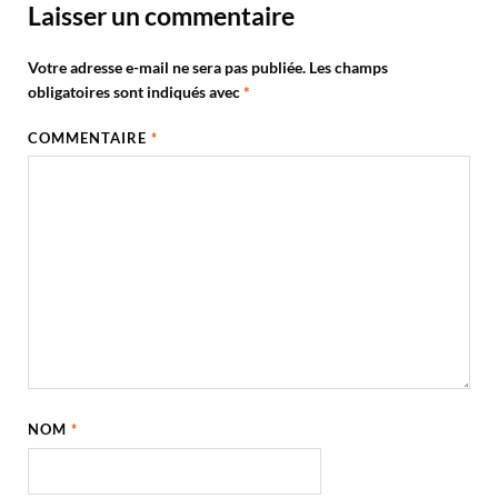
Laisser un commentaire
Votre adresse e-mail ne sera pas publiée.
Les champs
obligatoires sont indiqués avec
*
COMMENTAIRE
*
NOM
*