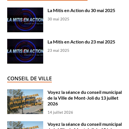
La Mitis en Action du 30 mai 2025
30 mai 2025
La Mitis en Action du 23 mai 2025
23 mai 2025
CONSEIL DE VILLE
Voyez la séance du conseil municipal
de la Ville de Mont-Joli du 13 juillet
2026
14 juillet 2026
Voyez la séance du conseil municipal