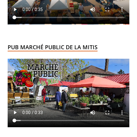
PUB MARCHÉ PUBLIC DE LA MITIS