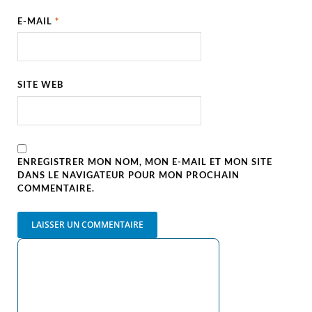
E-MAIL
*
SITE WEB
ENREGISTRER MON NOM, MON E-MAIL ET MON SITE
DANS LE NAVIGATEUR POUR MON PROCHAIN
COMMENTAIRE.