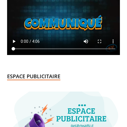
ESPACE PUBLICITAIRE