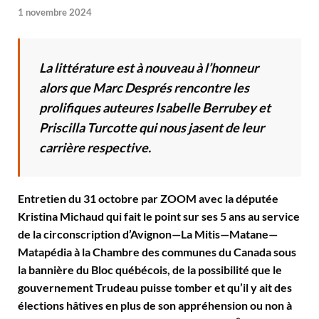
1 novembre 2024
La littérature est à nouveau à l’honneur
alors que Marc Després rencontre les
prolifiques auteures Isabelle Berrubey et
Priscilla Turcotte qui nous jasent de leur
carrière respective.
Entretien du 31 octobre par ZOOM avec la députée
Kristina Michaud qui fait le point sur ses 5 ans au service
de la circonscription d’Avignon—La Mitis—Matane—
Matapédia à la Chambre des communes du Canada sous
la bannière du Bloc
québécois, de la possibilité que le
gouvernement Trudeau puisse tomber et qu’il y ait des
élections hâtives en plus de son appréhension ou non à