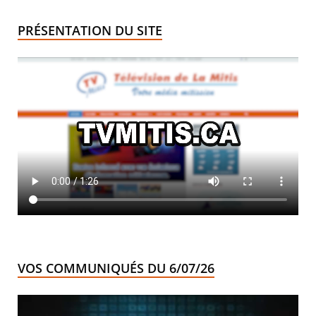
PRÉSENTATION DU SITE
VOS COMMUNIQUÉS DU 6/07/26