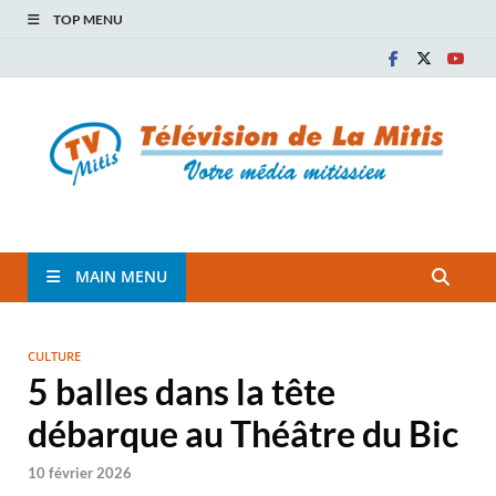
TOP MENU
TVM
TÉLÉVISION COMMUNAUTAIRE DE LA MITIS
MAIN MENU
CULTURE
5 balles dans la tête
débarque au Théâtre du Bic
10 février 2026