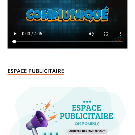
ESPACE PUBLICITAIRE