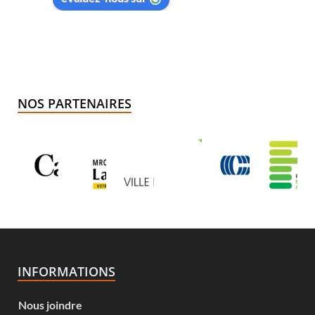
NOS PARTENAIRES
INFORMATIONS
Nous joindre