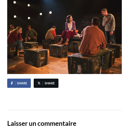
SHARE
SHARE
Laisser un commentaire