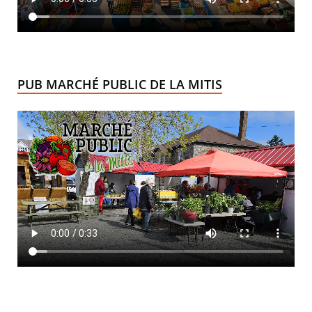
PUB MARCHÉ PUBLIC DE LA MITIS