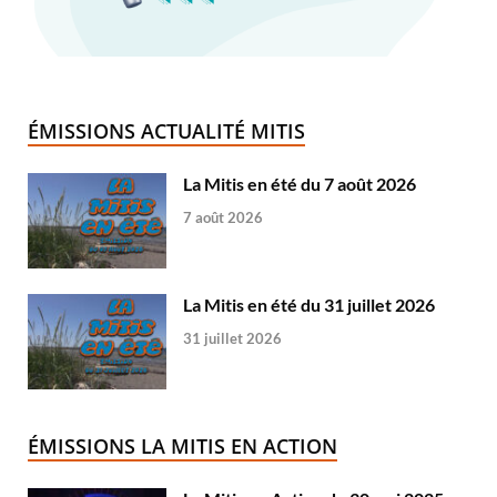
ÉMISSIONS ACTUALITÉ MITIS
La Mitis en été du 7 août 2026
7 août 2026
La Mitis en été du 31 juillet 2026
31 juillet 2026
ÉMISSIONS LA MITIS EN ACTION