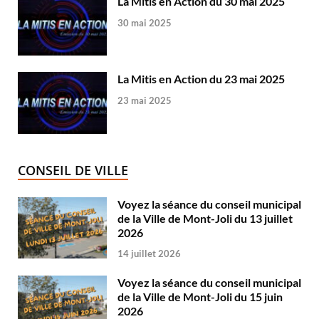
La Mitis en Action du 30 mai 2025
30 mai 2025
La Mitis en Action du 23 mai 2025
23 mai 2025
CONSEIL DE VILLE
Voyez la séance du conseil municipal
de la Ville de Mont-Joli du 13 juillet
2026
14 juillet 2026
Voyez la séance du conseil municipal
de la Ville de Mont-Joli du 15 juin
2026