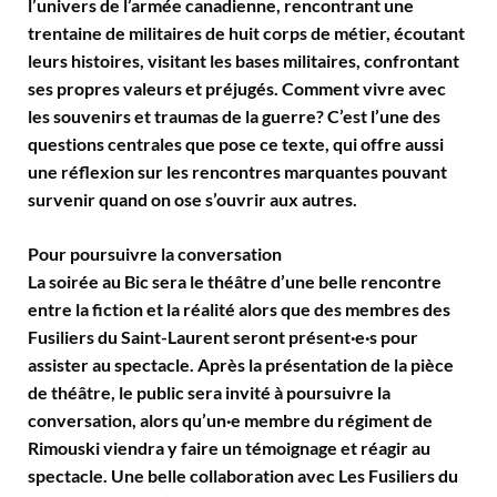
l’univers de l’armée canadienne, rencontrant une
trentaine de militaires de huit corps de métier, écoutant
leurs histoires, visitant les bases militaires, confrontant
ses propres valeurs et préjugés. Comment vivre avec
les souvenirs et traumas de la guerre? C’est l’une des
questions centrales que pose ce texte, qui offre aussi
une réflexion sur les rencontres marquantes pouvant
survenir quand on ose s’ouvrir aux autres.
Pour poursuivre la conversation
La soirée au Bic sera le théâtre d’une belle rencontre
entre la fiction et la réalité alors que des membres des
Fusiliers du Saint-Laurent seront présent·e·s pour
assister au spectacle. Après la présentation de la pièce
de théâtre, le public sera invité à poursuivre la
conversation, alors qu’un·e membre du régiment de
Rimouski viendra y faire un témoignage et réagir au
spectacle. Une belle collaboration avec Les Fusiliers du