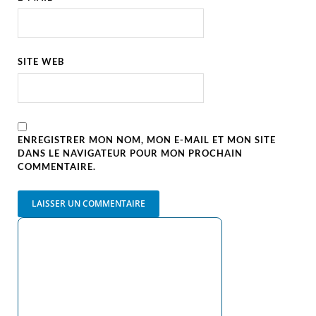
SITE WEB
ENREGISTRER MON NOM, MON E-MAIL ET MON SITE
DANS LE NAVIGATEUR POUR MON PROCHAIN
COMMENTAIRE.