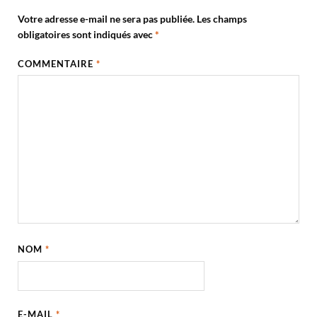
Votre adresse e-mail ne sera pas publiée.
Les champs
obligatoires sont indiqués avec
*
COMMENTAIRE
*
NOM
*
E-MAIL
*