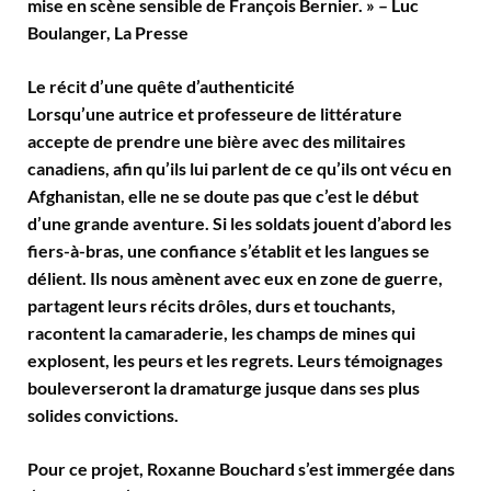
mise en scène sensible de François Bernier. » – Luc
Boulanger, La Presse
Le récit d’une quête d’authenticité
Lorsqu’une autrice et professeure de littérature
accepte de prendre une bière avec des militaires
canadiens, afin qu’ils lui parlent de ce qu’ils ont vécu en
Afghanistan, elle ne se doute pas que c’est le début
d’une grande aventure. Si les soldats jouent d’abord les
fiers-à-bras, une confiance s’établit et les langues se
délient. Ils nous amènent avec eux en zone de guerre,
partagent leurs récits drôles, durs et touchants,
racontent la camaraderie, les champs de mines qui
explosent, les peurs et les regrets. Leurs témoignages
bouleverseront la dramaturge jusque dans ses plus
solides convictions.
Pour ce projet, Roxanne Bouchard s’est immergée dans