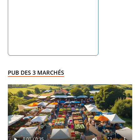
PUB DES 3 MARCHÉS