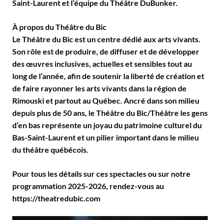
Saint-Laurent et l’équipe du Théâtre DuBunker.
À propos du Théâtre du Bic
Le Théâtre du Bic est un centre dédié aux arts vivants.
Son rôle est de produire, de diffuser et de développer
des œuvres inclusives, actuelles et sensibles tout au
long de l’année, afin de soutenir la liberté de création et
de faire rayonner les arts vivants dans la région de
Rimouski et partout au Québec. Ancré dans son milieu
depuis plus de 50 ans, le Théâtre du Bic/Théâtre les gens
d’en bas représente un joyau du patrimoine culturel du
Bas-Saint-Laurent et un pilier important dans le milieu
du théâtre québécois.
Pour tous les détails sur ces spectacles ou sur notre
programmation 2025-2026, rendez-vous au
https://theatredubic.com