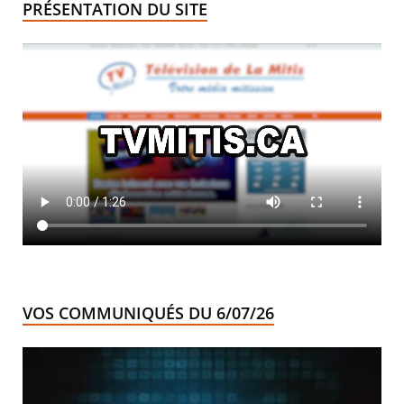
PRÉSENTATION DU SITE
VOS COMMUNIQUÉS DU 6/07/26