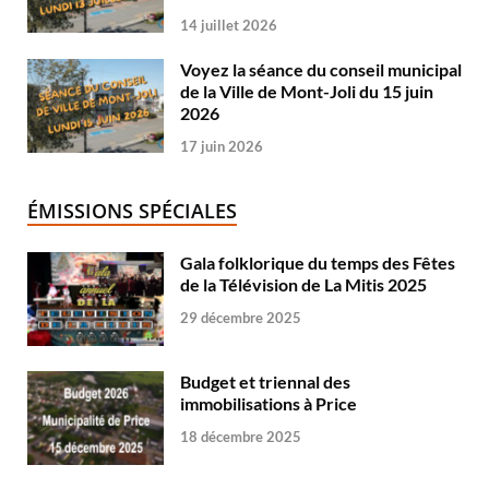
14 juillet 2026
Voyez la séance du conseil municipal
de la Ville de Mont-Joli du 15 juin
2026
17 juin 2026
ÉMISSIONS SPÉCIALES
Gala folklorique du temps des Fêtes
de la Télévision de La Mitis 2025
29 décembre 2025
Budget et triennal des
immobilisations à Price
18 décembre 2025