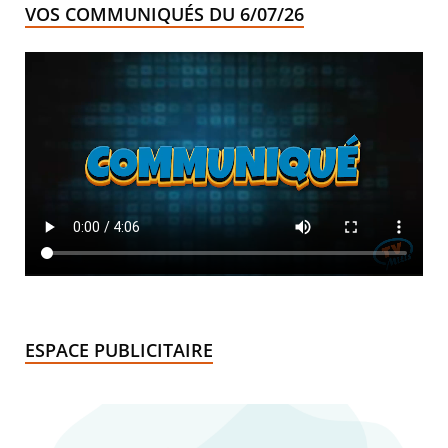
VOS COMMUNIQUÉS DU 6/07/26
ESPACE PUBLICITAIRE