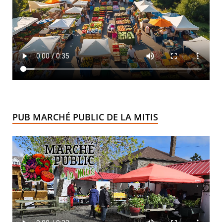
PUB MARCHÉ PUBLIC DE LA MITIS