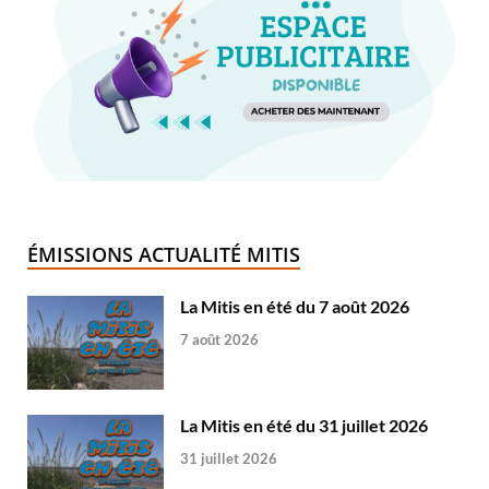
ÉMISSIONS ACTUALITÉ MITIS
La Mitis en été du 7 août 2026
7 août 2026
La Mitis en été du 31 juillet 2026
31 juillet 2026