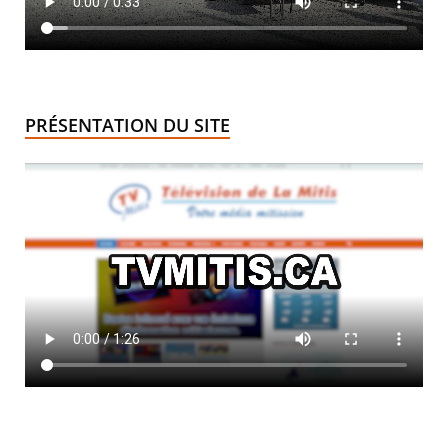
PRÉSENTATION DU SITE