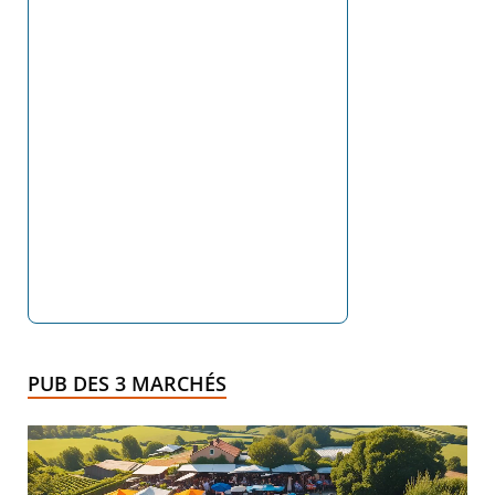
PUB DES 3 MARCHÉS