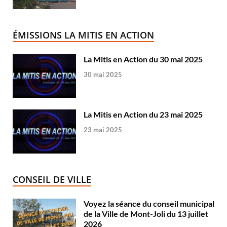
ÉMISSIONS LA MITIS EN ACTION
La Mitis en Action du 30 mai 2025
30 mai 2025
La Mitis en Action du 23 mai 2025
23 mai 2025
CONSEIL DE VILLE
Voyez la séance du conseil municipal
de la Ville de Mont-Joli du 13 juillet
2026