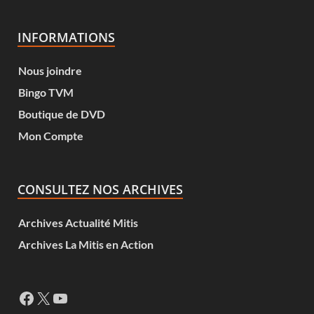
INFORMATIONS
Nous joindre
Bingo TVM
Boutique de DVD
Mon Compte
CONSULTEZ NOS ARCHIVES
Archives Actualité Mitis
Archives La Mitis en Action