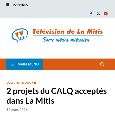
TOP MENU
TVM
TÉLÉVISION COMMUNAUTAIRE DE LA MITIS
MAIN MENU
CULTURE
/
ÉCONOMIE
2 projets du CALQ acceptés
dans La Mitis
12 mars 2026