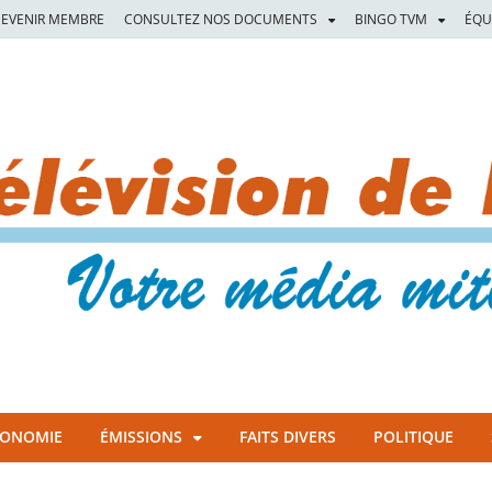
EVENIR MEMBRE
CONSULTEZ NOS DOCUMENTS
BINGO TVM
ÉQU
CONOMIE
ÉMISSIONS
FAITS DIVERS
POLITIQUE