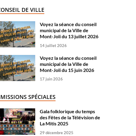
CONSEIL DE VILLE
Voyez la séance du conseil
municipal de la Ville de
Mont-Joli du 13 juillet 2026
14 juillet 2026
Voyez la séance du conseil
municipal de la Ville de
Mont-Joli du 15 juin 2026
17 juin 2026
ÉMISSIONS SPÉCIALES
Gala folklorique du temps
des Fêtes de la Télévision de
La Mitis 2025
29 décembre 2025