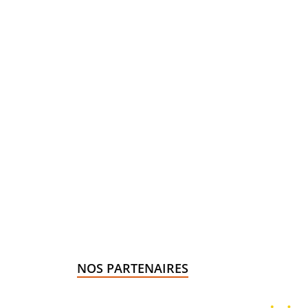
NOS PARTENAIRES