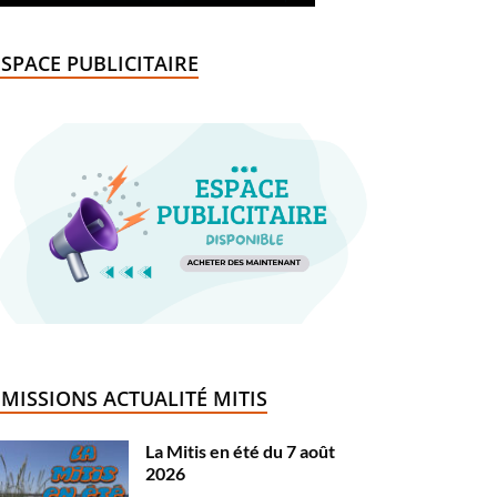
ESPACE PUBLICITAIRE
ÉMISSIONS ACTUALITÉ MITIS
La Mitis en été du 7 août
2026