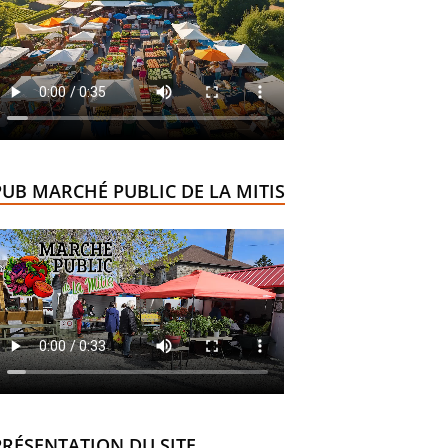
PUB MARCHÉ PUBLIC DE LA MITIS
PRÉSENTATION DU SITE