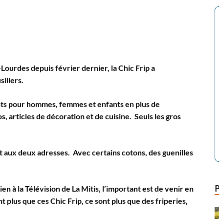
Lourdes depuis février dernier, la Chic Frip a
iliers.
ts pour hommes, femmes et enfants en plus de
s, articles de décoration et de cuisine. Seuls les gros
at aux deux adresses. Avec certains cotons, des guenilles
 à la Télévision de La Mitis, l’important est de venir en
t plus que ces Chic Frip, ce sont plus que des friperies,