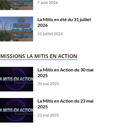
7 août 2026
La Mitis en été du 31 juillet
2026
31 juillet 2026
ÉMISSIONS LA MITIS EN ACTION
La Mitis en Action du 30 mai
2025
30 mai 2025
La Mitis en Action du 23 mai
2025
23 mai 2025