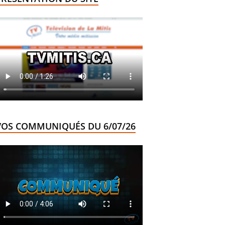
VOS COMMUNIQUÉS DU 6/07/26