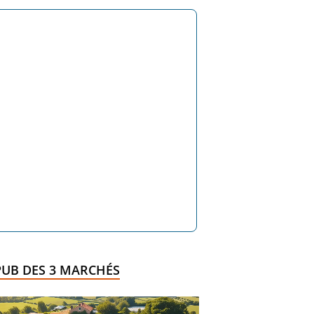
PUB DES 3 MARCHÉS