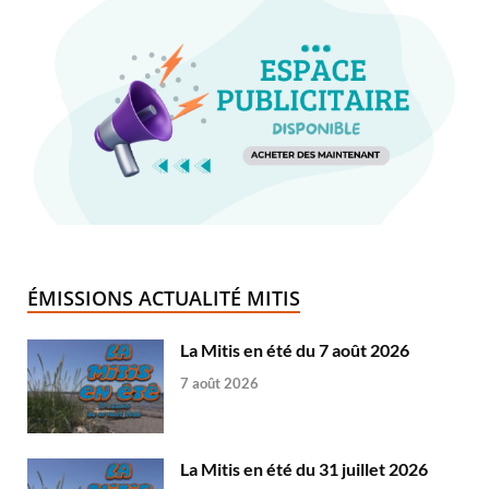
ÉMISSIONS ACTUALITÉ MITIS
La Mitis en été du 7 août 2026
7 août 2026
La Mitis en été du 31 juillet 2026