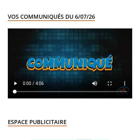
VOS COMMUNIQUÉS DU 6/07/26
ESPACE PUBLICITAIRE