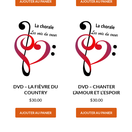
AJOUTER AU PANIER
AJOUTER AU PANIER
DVD – LA FIÈVRE DU
DVD – CHANTER
COUNTRY
L’AMOUR ET L’ESPOIR
$
30.00
$
30.00
AJOUTER AU PANIER
AJOUTER AU PANIER