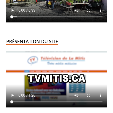
PRÉSENTATION DU SITE