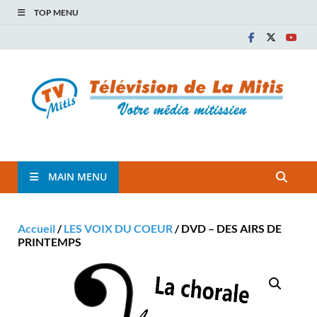
TOP MENU
TVM
TÉLÉVISION COMMUNAUTAIRE DE LA MITIS
MAIN MENU
Accueil
/
LES VOIX DU COEUR
/ DVD – DES AIRS DE
PRINTEMPS