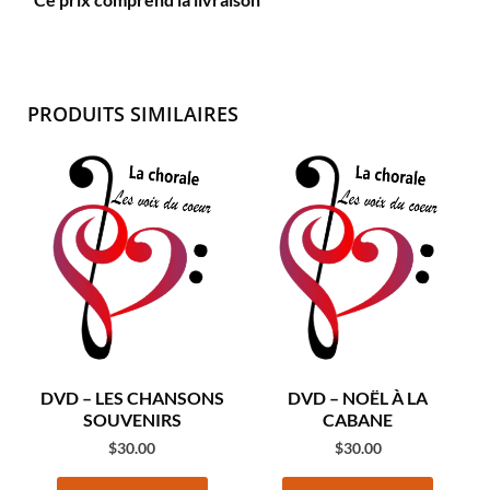
PRODUITS SIMILAIRES
DVD – LES CHANSONS
DVD – NOËL À LA
SOUVENIRS
CABANE
$
30.00
$
30.00