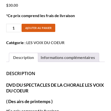
$
30.00
*Ce prix comprend les frais de livraison
AJOUTER AU PANIER
Catégorie :
LES VOIX DU COEUR
Description
Informations complémentaires
DESCRIPTION
DVD DU SPECTACLES DE LA CHORALE LES VOIX
DU COEUR
( Des airs de printemps )
*Ce prix comprend la livraison