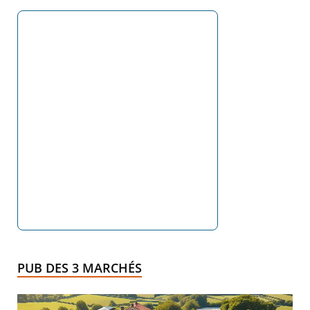
PUB DES 3 MARCHÉS