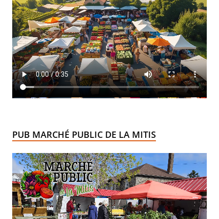
PUB MARCHÉ PUBLIC DE LA MITIS