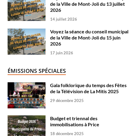
de la Ville de Mont-Joli du 13 juillet
2026
14 juillet 2026
Voyez la séance du conseil municipal
de la Ville de Mont-Joli du 15 juin
2026
17 juin 2026
ÉMISSIONS SPÉCIALES
Gala folklorique du temps des Fêtes
de la Télévision de La Mitis 2025
29 décembre 2025
Budget et triennal des
immobilisations à Price
18 décembre 2025