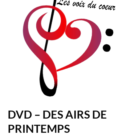
DVD – DES AIRS DE
PRINTEMPS