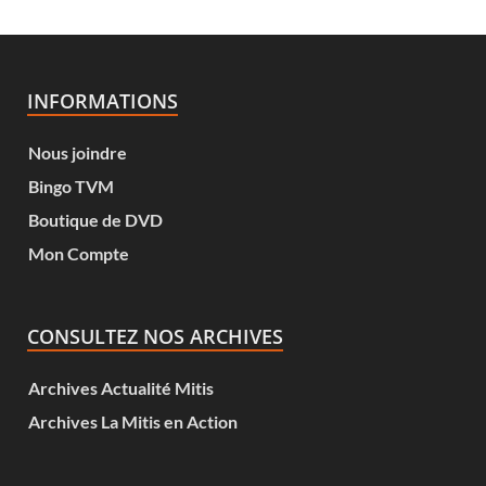
INFORMATIONS
Nous joindre
Bingo TVM
Boutique de DVD
Mon Compte
CONSULTEZ NOS ARCHIVES
Archives Actualité Mitis
Archives La Mitis en Action