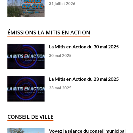
31 juillet 2026
ÉMISSIONS LA MITIS EN ACTION
La Mitis en Action du 30 mai 2025
30 mai 2025
La Mitis en Action du 23 mai 2025
23 mai 2025
CONSEIL DE VILLE
Voyez la séance du conseil municipal