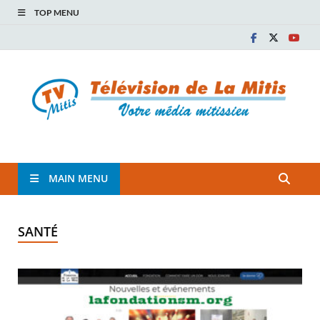
TOP MENU
TVM
TÉLÉVISION COMMUNAUTAIRE DE LA MITIS
MAIN MENU
SANTÉ