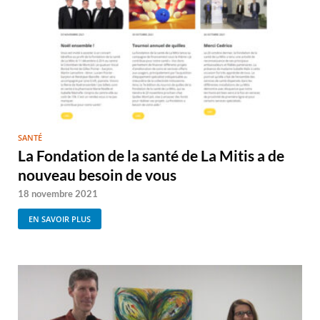
SANTÉ
La Fondation de la santé de La Mitis a de
nouveau besoin de vous
18 novembre 2021
EN SAVOIR PLUS