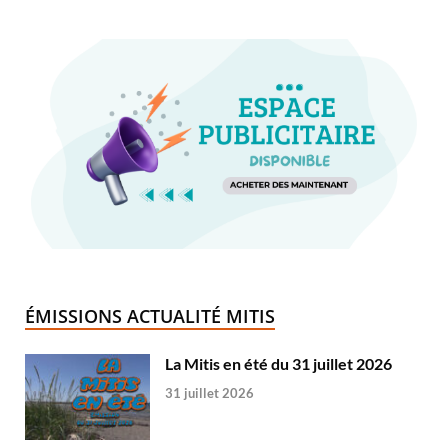
ÉMISSIONS ACTUALITÉ MITIS
La Mitis en été du 31 juillet 2026
31 juillet 2026