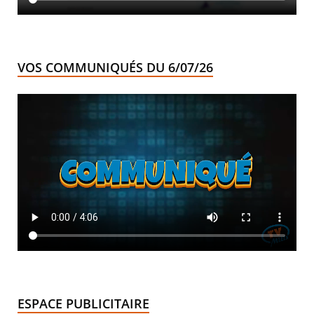
VOS COMMUNIQUÉS DU 6/07/26
ESPACE PUBLICITAIRE