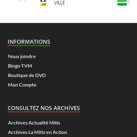
INFORMATIONS
Nous joindre
Bingo TVM
Boutique de DVD
Mon Compte
CONSULTEZ NOS ARCHIVES
Archives Actualité Mitis
Archives La Mitis en Action