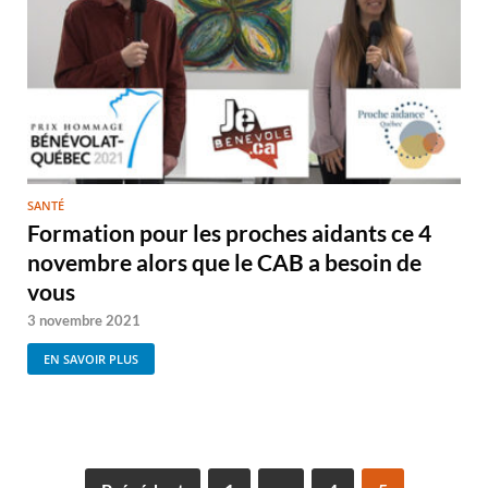
SANTÉ
Formation pour les proches aidants ce 4
novembre alors que le CAB a besoin de
vous
3 novembre 2021
EN SAVOIR PLUS