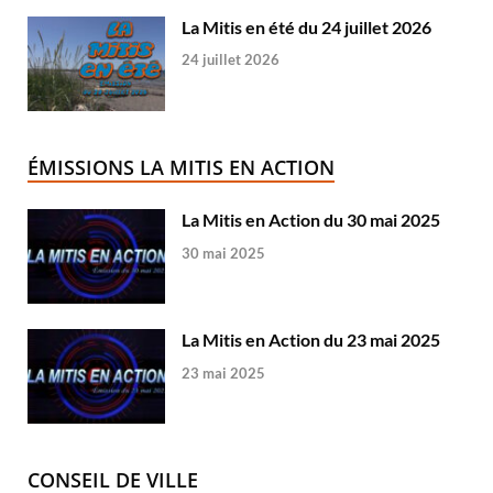
La Mitis en été du 24 juillet 2026
24 juillet 2026
ÉMISSIONS LA MITIS EN ACTION
La Mitis en Action du 30 mai 2025
30 mai 2025
La Mitis en Action du 23 mai 2025
23 mai 2025
CONSEIL DE VILLE