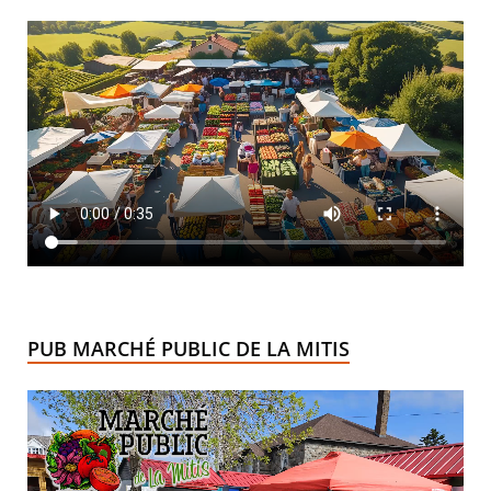
PUB MARCHÉ PUBLIC DE LA MITIS