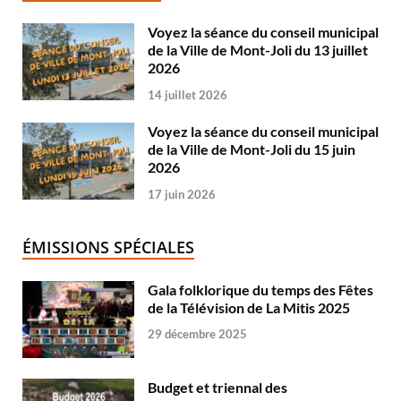
Voyez la séance du conseil municipal
de la Ville de Mont-Joli du 13 juillet
2026
14 juillet 2026
Voyez la séance du conseil municipal
de la Ville de Mont-Joli du 15 juin
2026
17 juin 2026
ÉMISSIONS SPÉCIALES
Gala folklorique du temps des Fêtes
de la Télévision de La Mitis 2025
29 décembre 2025
Budget et triennal des