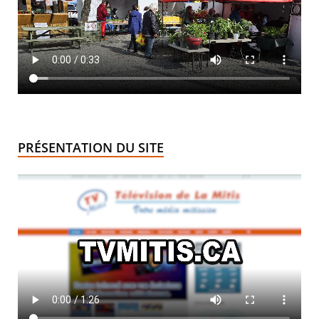
PRÉSENTATION DU SITE